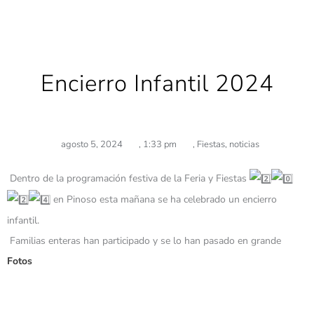
Encierro Infantil 2024
agosto 5, 2024
,
1:33 pm
,
Fiestas
,
noticias
Dentro de la programación festiva de la Feria y Fiestas
en Pinoso esta mañana se ha celebrado un encierro
infantil.
Familias enteras han participado y se lo han pasado en grande
Fotos