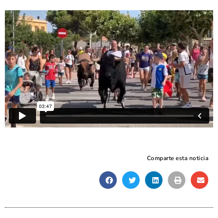
Comparte esta noticia