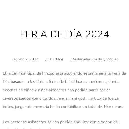
FERIA DE DÍA 2024
agosto 2, 2024
,
11:18 am
,
Destacados
,
Fiestas
,
noticias
El jardín municipal de Pinoso esta acogiendo esta mañana la Feria de
Dia, basada en las típicas ferias de habilidades americanas, donde
decenas de niños y niñas pinoseros han podido participar en
diversos juegos como dardos, Jenga, mini golf, martillo de fuerza,
botes, juegos de memoria hasta contabilizar un total de 10 casetas.
Las personas asistentes se han podido endulzar con algodón de