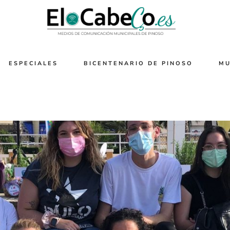
ESPECIALES
BICENTENARIO DE PINOSO
MU