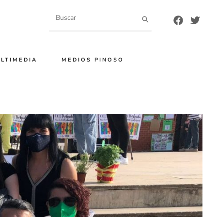
Buscar
por:
LTIMEDIA
MEDIOS PINOSO