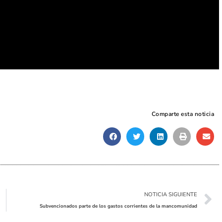
Comparte esta noticia
Sig
NOTICIA SIGUIENTE
Subvencionados parte de los gastos corrientes de la mancomunidad