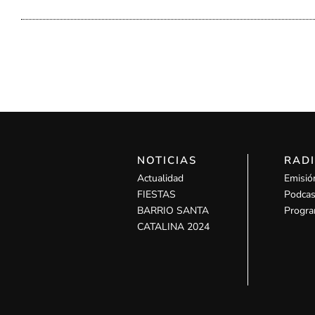
NOTICIAS
RAD
Actualidad
Emisió
FIESTAS
Podcas
BARRIO SANTA
Progra
CATALINA 2024