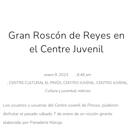
Gran Roscón de Reyes en
el Centre Juvenil
enero 9, 2023
,
8:46 am
,
CENTRE CULTURAL EL PINÓS
,
CENTRO JUVENIL
,
CENTRO JUVENIL
,
Cultura y juventud
,
noticias
Los usuarios y usuarias del Centre Juvenil de Pinoso, pudieron
disfrutar el pasado sábado 7 de enero de un roscón girante
elaborado por Panadería Maruja.