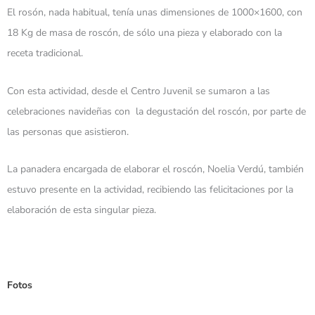
El rosón, nada habitual, tenía unas dimensiones de 1000×1600, con
18 Kg de masa de roscón, de sólo una pieza y elaborado con la
receta tradicional.
Con esta actividad, desde el Centro Juvenil se sumaron a las
celebraciones navideñas con la degustación del roscón, por parte de
las personas que asistieron.
La panadera encargada de elaborar el roscón, Noelia Verdú, también
estuvo presente en la actividad, recibiendo las felicitaciones por la
elaboración de esta singular pieza.
Fotos