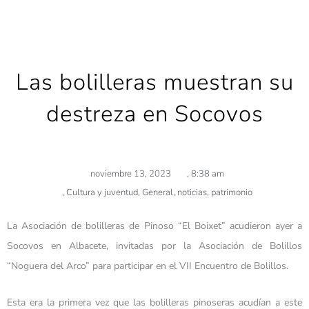
Las bolilleras muestran su
destreza en Socovos
noviembre 13, 2023
,
8:38 am
,
Cultura y juventud
,
General
,
noticias
,
patrimonio
La Asociación de bolilleras de Pinoso “El Boixet” acudieron ayer a
Socovos en Albacete, invitadas por la Asociación de Bolillos
“Noguera del Arco” para participar en el VII Encuentro de Bolillos.
Esta era la primera vez que las bolilleras pinoseras acudían a este