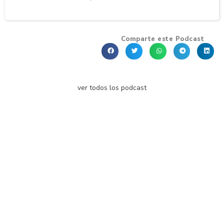
Comparte este Podcast
ver todos los podcast