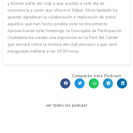
y forman parte del club a que acudan a este día de
convivencia y unión que ofrece el fútbol. Silvia también ha
querido agradecer la colaboración e implicación de todos
aquellos que han hecho posible este reconocimiento.
Aprovechando este homenaje, la Concejalía de Participación
Ciudadana ha creado una exposición en la Font del Cànter
que versará sobre la historia del club pinosero y que será
inaugurada mañana a las 16:30 horas.
Comparte este Podcast
ver todos los podcast