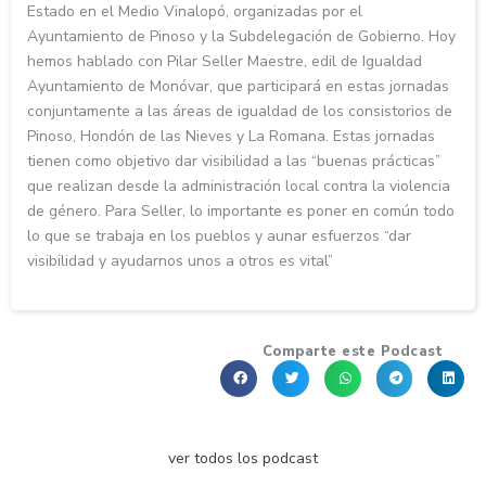
Estado en el Medio Vinalopó, organizadas por el
Ayuntamiento de Pinoso y la Subdelegación de Gobierno. Hoy
hemos hablado con Pilar Seller Maestre, edil de Igualdad
Ayuntamiento de Monóvar, que participará en estas jornadas
conjuntamente a las áreas de igualdad de los consistorios de
Pinoso, Hondón de las Nieves y La Romana. Estas jornadas
tienen como objetivo dar visibilidad a las “buenas prácticas”
que realizan desde la administración local contra la violencia
de género. Para Seller, lo importante es poner en común todo
lo que se trabaja en los pueblos y aunar esfuerzos “dar
visibilidad y ayudarnos unos a otros es vital”
Comparte este Podcast
ver todos los podcast