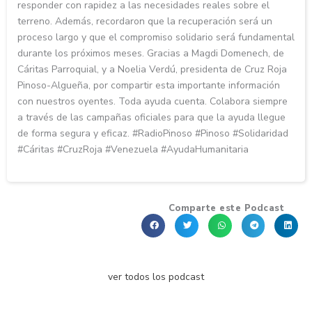
responder con rapidez a las necesidades reales sobre el
terreno. Además, recordaron que la recuperación será un
proceso largo y que el compromiso solidario será fundamental
durante los próximos meses. Gracias a Magdi Domenech, de
Cáritas Parroquial, y a Noelia Verdú, presidenta de Cruz Roja
Pinoso-Algueña, por compartir esta importante información
con nuestros oyentes. Toda ayuda cuenta. Colabora siempre
a través de las campañas oficiales para que la ayuda llegue
de forma segura y eficaz. #RadioPinoso #Pinoso #Solidaridad
#Cáritas #CruzRoja #Venezuela #AyudaHumanitaria
Comparte este Podcast
ver todos los podcast