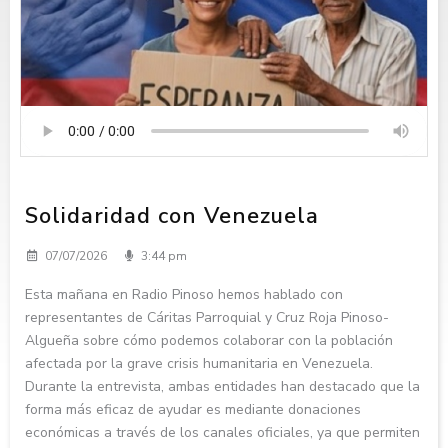
Solidaridad con Venezuela
07/07/2026
3:44 pm
Esta mañana en Radio Pinoso hemos hablado con
representantes de Cáritas Parroquial y Cruz Roja Pinoso-
Algueña sobre cómo podemos colaborar con la población
afectada por la grave crisis humanitaria en Venezuela.
Durante la entrevista, ambas entidades han destacado que la
forma más eficaz de ayudar es mediante donaciones
económicas a través de los canales oficiales, ya que permiten