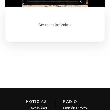
Ver todos los Vídeos
NOTICIAS
RADIO
Actualidad
Emisión Directo