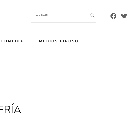
Buscar
por:
LTIMEDIA
MEDIOS PINOSO
ERÍA