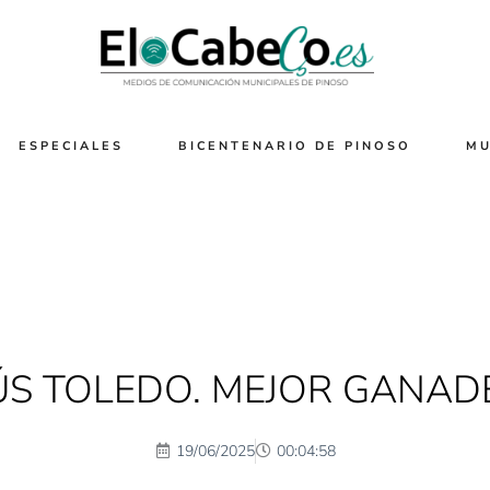
ESPECIALES
BICENTENARIO DE PINOSO
MU
ÚS TOLEDO. MEJOR GANAD
19/06/2025
00:04:58