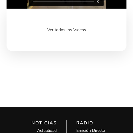
Ver todos los Vídeos
NOTICIAS
RADIO
Actualidad
Emisión Directo