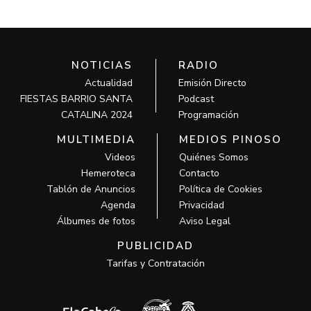
NOTICIAS
RADIO
Actualidad
Emisión Directo
FIESTAS BARRIO SANTA
Podcast
CATALINA 2024
Programación
MULTIMEDIA
MEDIOS PINOSO
Videos
Quiénes Somos
Hemeroteca
Contacto
Tablón de Anuncios
Política de Cookies
Agenda
Privacidad
Álbumes de fotos
Aviso Legal
PUBLICIDAD
Tarifas y Contratación