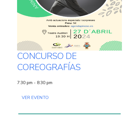
CONCURSO DE
COREOGRAFÍAS
7:30 pm - 8:30 pm
VER EVENTO