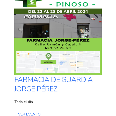
FARMACIA DE GUARDIA
JORGE PÉREZ
Todo el día
VER EVENTO