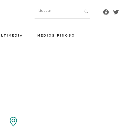
Buscar
por:
ULTIMEDIA
MEDIOS PINOSO