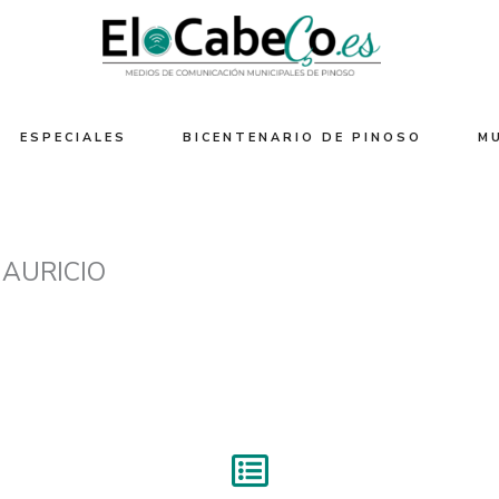
ESPECIALES
BICENTENARIO DE PINOSO
M
AURICIO