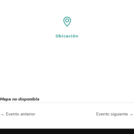
Ubicación
Mapa no disponible
←
Evento anterior
Evento siguiente
→