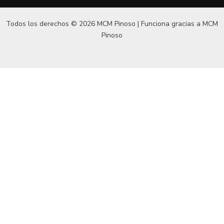
Todos los derechos © 2026 MCM Pinoso | Funciona gracias a
MCM
Pinoso