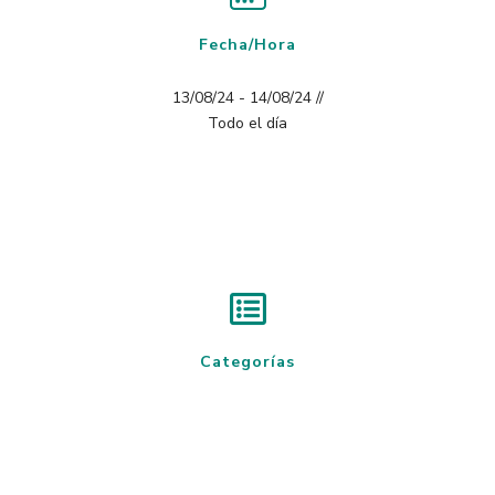
Fecha/Hora
13/08/24 - 14/08/24 //
Todo el día
Categorías