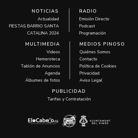
NOTICIAS
RADIO
Actualidad
Emisión Directo
FIESTAS BARRIO SANTA
Podcast
CATALINA 2024
Programación
MULTIMEDIA
MEDIOS PINOSO
Videos
Quiénes Somos
Hemeroteca
Contacto
Tablón de Anuncios
Política de Cookies
Agenda
Privacidad
Álbumes de fotos
Aviso Legal
PUBLICIDAD
Tarifas y Contratación