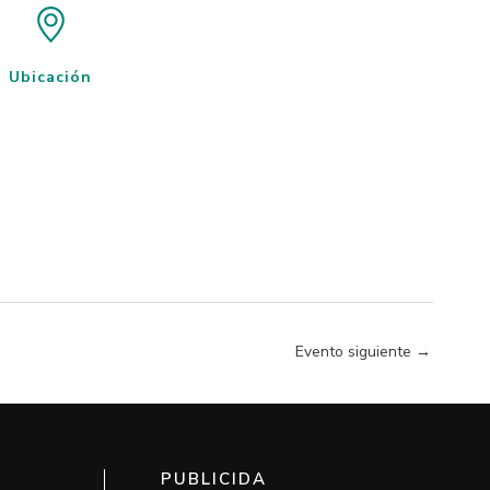
Ubicación
Evento siguiente
→
PUBLICIDA