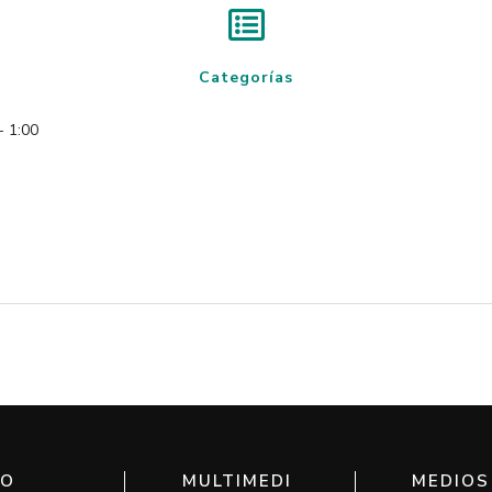
Categorías
- 1:00
IO
MULTIMEDI
MEDIOS