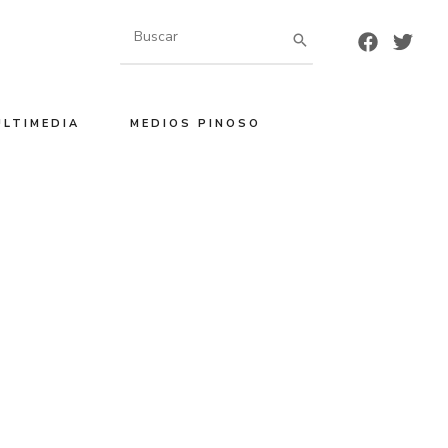
Buscar
por:
ULTIMEDIA
MEDIOS PINOSO