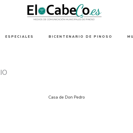
ESPECIALES
BICENTENARIO DE PINOSO
M
IO
Casa de Don Pedro