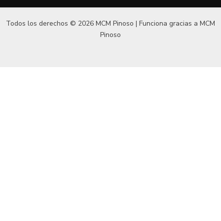
Todos los derechos © 2026 MCM Pinoso | Funciona gracias a
MCM
Pinoso