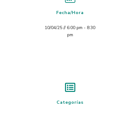
Fecha/Hora
10/04/25 // 6:00 pm - 8:30
pm
Categorías