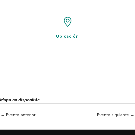
Ubicación
Mapa no disponible
←
Evento anterior
Evento siguiente
→