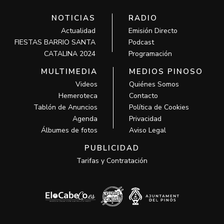
NOTICIAS
RADIO
Actualidad
Emisión Directo
FIESTAS BARRIO SANTA
Podcast
CATALINA 2024
Programación
MULTIMEDIA
MEDIOS PINOSO
Videos
Quiénes Somos
Hemeroteca
Contacto
Tablón de Anuncios
Política de Cookies
Agenda
Privacidad
Álbumes de fotos
Aviso Legal
PUBLICIDAD
Tarifas y Contratación