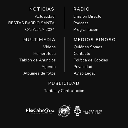
NOTICIAS
RADIO
Actualidad
Emisión Directo
FIESTAS BARRIO SANTA
Podcast
CATALINA 2024
Programación
MULTIMEDIA
MEDIOS PINOSO
Videos
Quiénes Somos
Hemeroteca
Contacto
Tablón de Anuncios
Política de Cookies
Agenda
Privacidad
Álbumes de fotos
Aviso Legal
PUBLICIDAD
Tarifas y Contratación