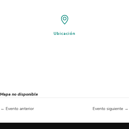
Ubicación
Mapa no disponible
←
Evento anterior
Evento siguiente
→