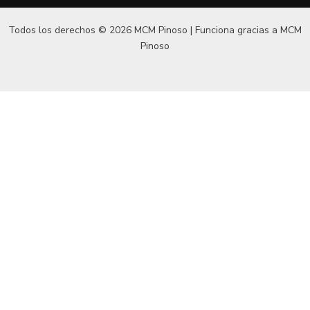
Todos los derechos © 2026 MCM Pinoso | Funciona gracias a
MCM
Pinoso