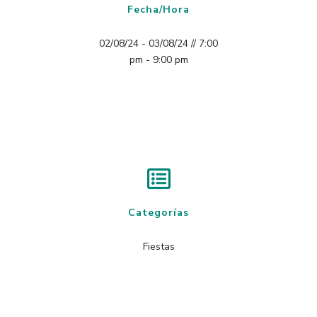
Fecha/Hora
02/08/24 - 03/08/24 // 7:00
pm - 9:00 pm
Categorías
Fiestas