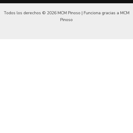
Todos los derechos © 2026 MCM Pinoso | Funciona gracias a
MCM
Pinoso