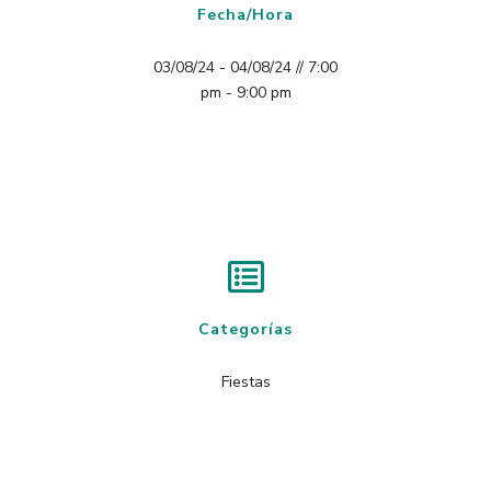
Fecha/Hora
03/08/24 - 04/08/24 // 7:00
pm - 9:00 pm
Categorías
Fiestas