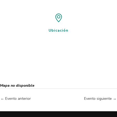
Ubicación
Mapa no disponible
←
Evento anterior
Evento siguiente
→