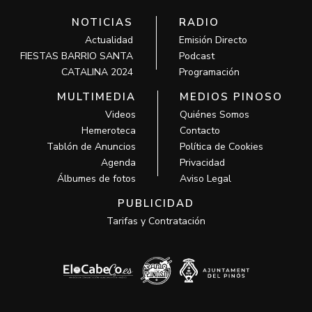
NOTICIAS
RADIO
Actualidad
Emisión Directo
FIESTAS BARRIO SANTA
Podcast
CATALINA 2024
Programación
MULTIMEDIA
MEDIOS PINOSO
Videos
Quiénes Somos
Hemeroteca
Contacto
Tablón de Anuncios
Política de Cookies
Agenda
Privacidad
Álbumes de fotos
Aviso Legal
PUBLICIDAD
Tarifas y Contratación