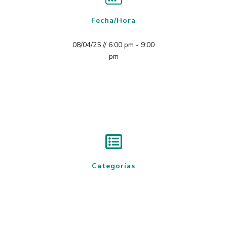
Fecha/Hora
08/04/25 // 6:00 pm - 9:00
pm
Categorías