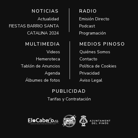
NOTICIAS
RADIO
Actualidad
Emisión Directo
FIESTAS BARRIO SANTA
Podcast
CATALINA 2024
Programación
MULTIMEDIA
MEDIOS PINOSO
Videos
Quiénes Somos
Hemeroteca
Contacto
Tablón de Anuncios
Política de Cookies
Agenda
Privacidad
Álbumes de fotos
Aviso Legal
PUBLICIDAD
Tarifas y Contratación