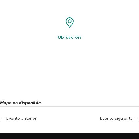
Ubicación
Mapa no disponible
←
Evento anterior
Evento siguiente
→