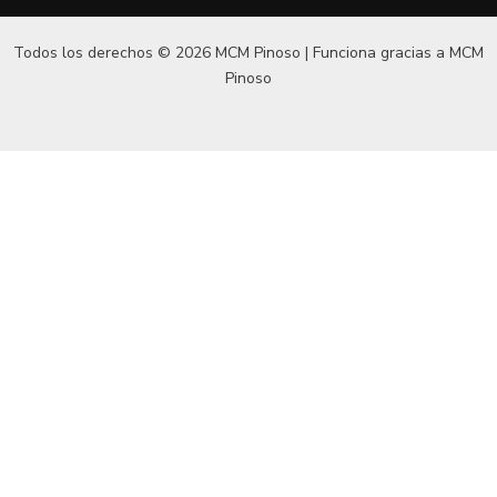
Todos los derechos © 2026 MCM Pinoso | Funciona gracias a
MCM
Pinoso