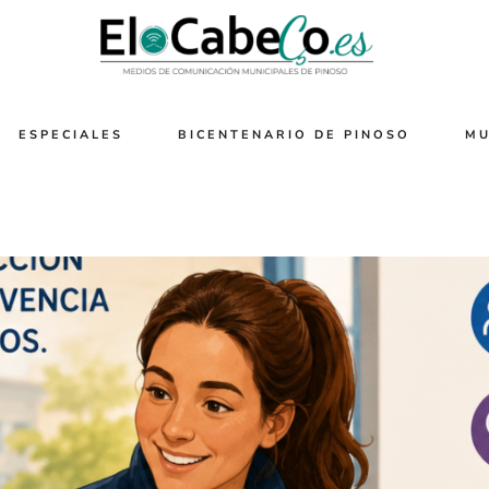
ESPECIALES
BICENTENARIO DE PINOSO
MU