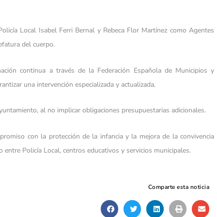
 Policía Local Isabel Ferri Bernal y Rebeca Flor Martínez como Agentes
efatura del cuerpo.
ación continua a través de la Federación Española de Municipios y
antizar una intervención especializada y actualizada.
ntamiento, al no implicar obligaciones presupuestarias adicionales.
omiso con la protección de la infancia y la mejora de la convivencia
entre Policía Local, centros educativos y servicios municipales.
Comparte esta noticia