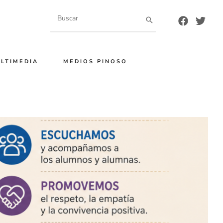
Buscar
por:
LTIMEDIA
MEDIOS PINOSO