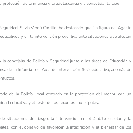
la protección de la infancia y la adolescencia y a consolidar la labor
Seguridad, Silvia Verdú Carrillo, ha destacado que “la figura del Agente
ducativos y en la intervención preventiva ante situaciones que afectan
la concejalía de Policía y Seguridad junto a las áreas de Educación y
esa de la Infancia o el Aula de Intervención Socioeducativa, además de
nflictos.
ado de la Policía Local centrado en la protección del menor, con un
idad educativa y el resto de los recursos municipales.
e situaciones de riesgo, la intervención en el ámbito escolar y la
ales, con el objetivo de favorecer la integración y el bienestar de los