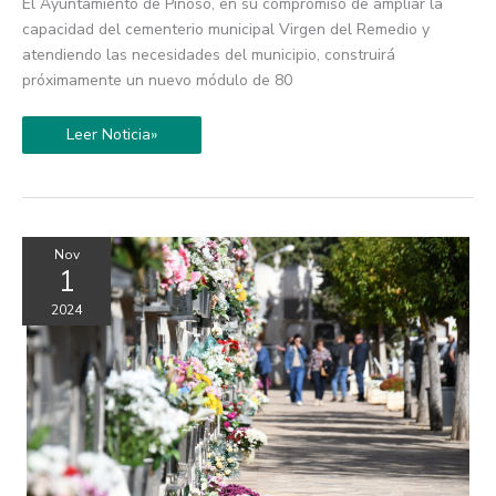
El Ayuntamiento de Pinoso, en su compromiso de ampliar la
capacidad del cementerio municipal Virgen del Remedio y
atendiendo las necesidades del municipio, construirá
próximamente un nuevo módulo de 80
Leer Noticia»
Nov
1
2024