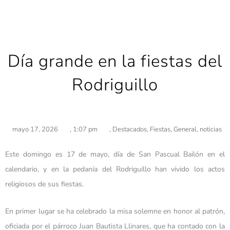
Día grande en la fiestas del
Rodriguillo
mayo 17, 2026
,
1:07 pm
,
Destacados
,
Fiestas
,
General
,
noticias
Este domingo es 17 de mayo, día de San Pascual Bailón en el
calendario, y en la pedanía del Rodriguillo han vivido los actos
religiosos de sus fiestas.
En primer lugar se ha celebrado la misa solemne en honor al patrón,
oficiada por el párroco Juan Bautista Llinares, que ha contado con la