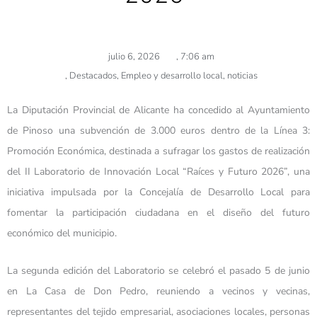
julio 6, 2026
,
7:06 am
,
Destacados
,
Empleo y desarrollo local
,
noticias
La Diputación Provincial de Alicante ha concedido al Ayuntamiento
de Pinoso una subvención de 3.000 euros dentro de la Línea 3:
Promoción Económica, destinada a sufragar los gastos de realización
del II Laboratorio de Innovación Local “Raíces y Futuro 2026”, una
iniciativa impulsada por la Concejalía de Desarrollo Local para
fomentar la participación ciudadana en el diseño del futuro
económico del municipio.
La segunda edición del Laboratorio se celebró el pasado 5 de junio
en La Casa de Don Pedro, reuniendo a vecinos y vecinas,
representantes del tejido empresarial, asociaciones locales, personas