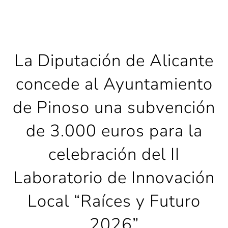
La Diputación de Alicante
concede al Ayuntamiento
de Pinoso una subvención
de 3.000 euros para la
celebración del II
Laboratorio de Innovación
Local “Raíces y Futuro
2026”