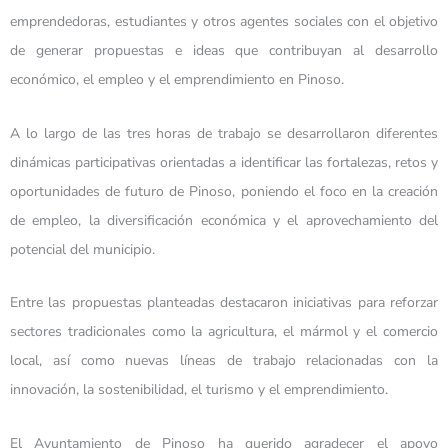
emprendedoras, estudiantes y otros agentes sociales con el objetivo
de generar propuestas e ideas que contribuyan al desarrollo
económico, el empleo y el emprendimiento en Pinoso.
A lo largo de las tres horas de trabajo se desarrollaron diferentes
dinámicas participativas orientadas a identificar las fortalezas, retos y
oportunidades de futuro de Pinoso, poniendo el foco en la creación
de empleo, la diversificación económica y el aprovechamiento del
potencial del municipio.
Entre las propuestas planteadas destacaron iniciativas para reforzar
sectores tradicionales como la agricultura, el mármol y el comercio
local, así como nuevas líneas de trabajo relacionadas con la
innovación, la sostenibilidad, el turismo y el emprendimiento.
El Ayuntamiento de Pinoso ha querido agradecer el apoyo