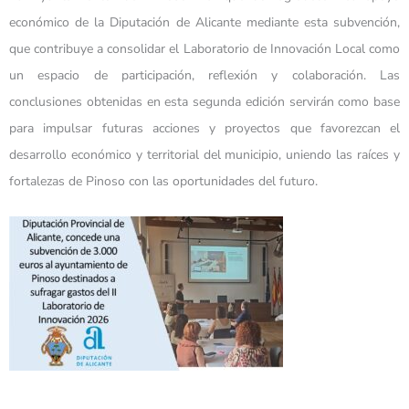
económico de la Diputación de Alicante mediante esta subvención,
que contribuye a consolidar el Laboratorio de Innovación Local como
un espacio de participación, reflexión y colaboración. Las
conclusiones obtenidas en esta segunda edición servirán como base
para impulsar futuras acciones y proyectos que favorezcan el
desarrollo económico y territorial del municipio, uniendo las raíces y
fortalezas de Pinoso con las oportunidades del futuro.