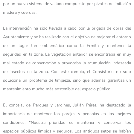
por un nuevo sistema de vallado compuesto por pivotes de imitación
madera y cuerdas.
La intervención ha sido llevada a cabo por la brigada de obras del
Ayuntamiento y se ha realizado con el objetivo de mejorar el entorno
de un lugar tan emblemático como la Ermita y mantener la
seguridad en la zona. La vegetación anterior se encontraba en muy
mal estado de conservación y provocaba la acumulación indeseada
de insectos en la zona. Con este cambio, el Consistorio no solo
soluciona un problema de limpieza, sino que además garantiza un
mantenimiento mucho más sostenible del espacio público.
El concejal de Parques y Jardines, Julián Pérez, ha destacado la
importancia de mantener los parajes y pedanías en las mejores
condiciones: “Nuestra prioridad es mantener y conservar los
espacios públicos limpios y seguros. Los antiguos setos se habían