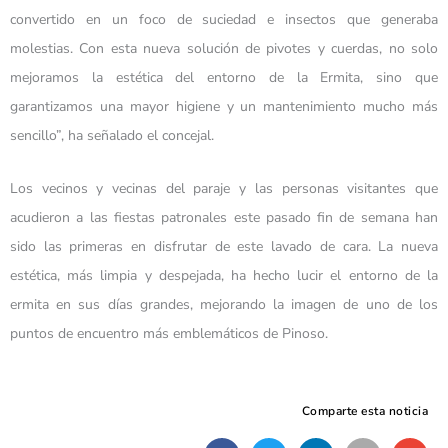
convertido en un foco de suciedad e insectos que generaba
molestias. Con esta nueva solución de pivotes y cuerdas, no solo
mejoramos la estética del entorno de la Ermita, sino que
garantizamos una mayor higiene y un mantenimiento mucho más
sencillo”, ha señalado el concejal.
Los vecinos y vecinas del paraje y las personas visitantes que
acudieron a las fiestas patronales este pasado fin de semana han
sido las primeras en disfrutar de este lavado de cara. La nueva
estética, más limpia y despejada, ha hecho lucir el entorno de la
ermita en sus días grandes, mejorando la imagen de uno de los
puntos de encuentro más emblemáticos de Pinoso.
Comparte esta noticia