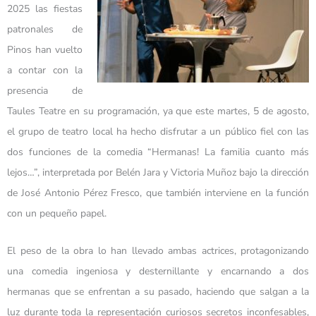
2025 las fiestas
patronales de
Pinos han vuelto
a contar con la
presencia de
Taules Teatre en su programación, ya que este martes, 5 de agosto,
el grupo de teatro local ha hecho disfrutar a un público fiel con las
dos funciones de la comedia “Hermanas! La familia cuanto más
lejos…”, interpretada por Belén Jara y Victoria Muñoz bajo la dirección
de José Antonio Pérez Fresco, que también interviene en la función
con un pequeño papel.
El peso de la obra lo han llevado ambas actrices, protagonizando
una comedia ingeniosa y desternillante y encarnando a dos
hermanas que se enfrentan a su pasado, haciendo que salgan a la
luz durante toda la representación curiosos secretos inconfesables,