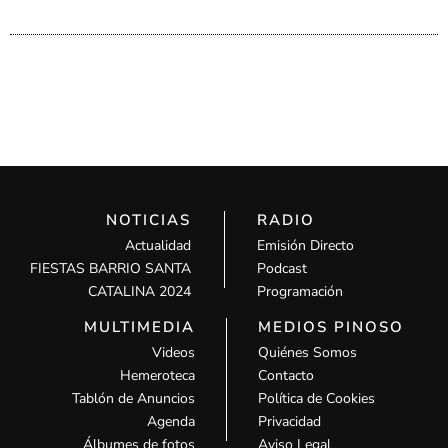
NOTICIAS
RADIO
Actualidad
Emisión Directo
FIESTAS BARRIO SANTA
Podcast
CATALINA 2024
Programación
MULTIMEDIA
MEDIOS PINOSO
Videos
Quiénes Somos
Hemeroteca
Contacto
Tablón de Anuncios
Política de Cookies
Agenda
Privacidad
Álbumes de fotos
Aviso Legal