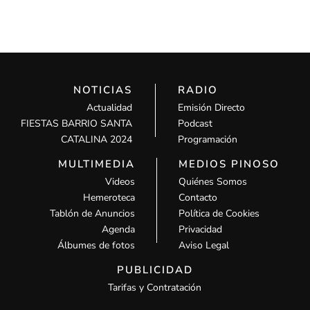
NOTICIAS
RADIO
Actualidad
Emisión Directo
FIESTAS BARRIO SANTA
Podcast
CATALINA 2024
Programación
MULTIMEDIA
MEDIOS PINOSO
Videos
Quiénes Somos
Hemeroteca
Contacto
Tablón de Anuncios
Política de Cookies
Agenda
Privacidad
Álbumes de fotos
Aviso Legal
PUBLICIDAD
Tarifas y Contratación