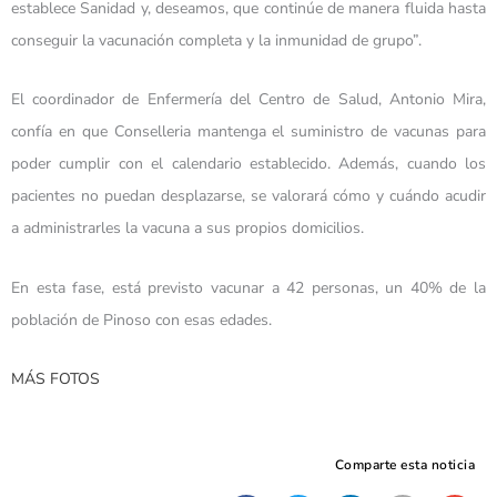
establece Sanidad y, deseamos, que continúe de manera fluida hasta
conseguir la vacunación completa y la inmunidad de grupo”.
El coordinador de Enfermería del Centro de Salud, Antonio Mira,
confía en que Conselleria mantenga el suministro de vacunas para
poder cumplir con el calendario establecido. Además, cuando los
pacientes no puedan desplazarse, se valorará cómo y cuándo acudir
a administrarles la vacuna a sus propios domicilios.
En esta fase, está previsto vacunar a 42 personas, un 40% de la
población de Pinoso con esas edades.
MÁS FOTOS
Comparte esta noticia