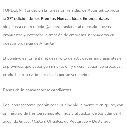
FUNDEUN, (Fundación Empresa Universidad de Alicante), convoca
la
27ª edición de los Premios Nuevas Ideas Empresariales
dirigidos a emprendedor@s para trasladar al mercado nuevas
propuestas y potenciar la creación de empresas innovadoras en
nuestra provincia de Alicante.
El objetivo es fomentar el desarrollo de actividades empresariales en
la provincia, que supongan innovación y diversificación de procesos,
productos o servicios, realizada por universitarios.
Bases de la convocatoria: candidatos
Los interesados/as podrán concurrir individualmente o en grupo, con
un máximo de tres personas, alumnos y titulados (de los últimos 4
años) de Grado, Masters Oficiales, de Postgrado y Doctorado,