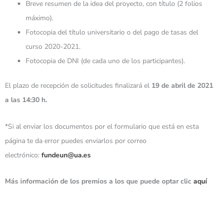
Breve resumen de la idea del proyecto, con título (2 folios
máximo).
Fotocopia del título universitario o del pago de tasas del
curso 2020-2021.
Fotocopia de DNI (de cada uno de los participantes).
El plazo de recepción de solicitudes finalizará el
19 de abril de 2021
a las 14:30 h.
*Si al enviar los documentos por el formulario que está en esta
página te da error puedes enviarlos por correo
electrónico:
fundeun@ua.es
Más información de los premios a los que puede optar clic
aquí