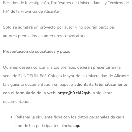
Becarios de Investigación, Profesores de Universidades y Técnicos de
F.P. de la Provincia de Alicante.
Sólo se admitirá un proyecto por autor y no podrán participar
autores premiados en anteriores convocatorias.
Presentación de solicitudes y plazo
Quienes deseen concurrir a los premios, deberán presentar en la
sede de FUNDEUN, Edf. Colegio Mayor de la Universidad de Alicante
la siguiente documentación en papel o
adjuntarla telemáticamente
con el formulario de la web:
https://n9.cl/i2qyb
la siguiente
documentación:
Rellenar la siguiente ficha
con los datos personales de cada
uno de los participantes pincha
aquí