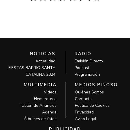
NOTICIAS
RADIO
Actualidad
Emisión Directo
FIESTAS BARRIO SANTA
Podcast
CATALINA 2024
Programación
MULTIMEDIA
MEDIOS PINOSO
Videos
Quiénes Somos
Hemeroteca
Contacto
Tablón de Anuncios
Política de Cookies
Agenda
Privacidad
Álbumes de fotos
Aviso Legal
PUBLICIDAD