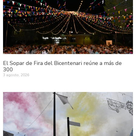
El Sopar de Fira del Bicentenari reúne a más de
300
3 agosto, 2026