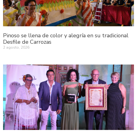
Pinoso se llena de color y alegría en su tradicional
Desfile de Carrozas
2 agosto, 2026