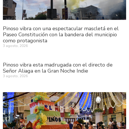
Pinoso vibra con una espectacular mascletá en el
Paseo Constitución con la bandera del municipio
como protagonista
3 agosto, 2026
Pinoso vibra esta madrugada con el directo de
Señor Aliaga en la Gran Noche Indie
3 agosto, 2026