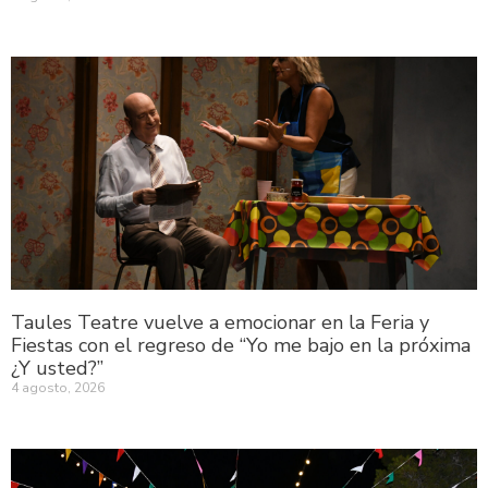
Taules Teatre vuelve a emocionar en la Feria y
Fiestas con el regreso de “Yo me bajo en la próxima
¿Y usted?”
4 agosto, 2026