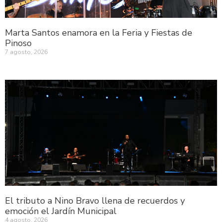
Marta Santos enamora en la Feria y Fiestas de
Pinoso
7 agosto, 2026
El tributo a Nino Bravo llena de recuerdos y
emoción el Jardín Municipal
4 agosto, 2026