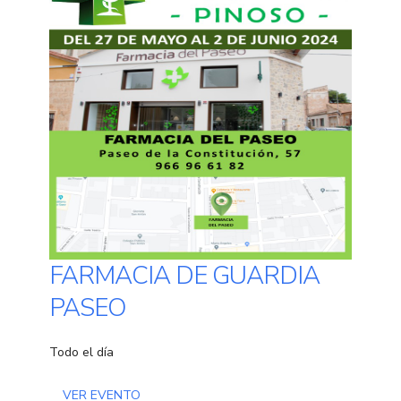
FARMACIA DE GUARDIA
PASEO
Todo el día
VER EVENTO