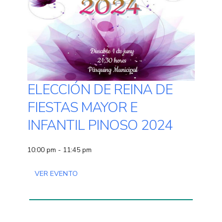
ELECCIÓN DE REINA DE
FIESTAS MAYOR E
INFANTIL PINOSO 2024
10:00 pm - 11:45 pm
VER EVENTO