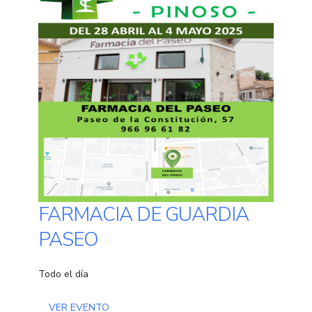
FARMACIA DE GUARDIA
PASEO
Todo el día
VER EVENTO