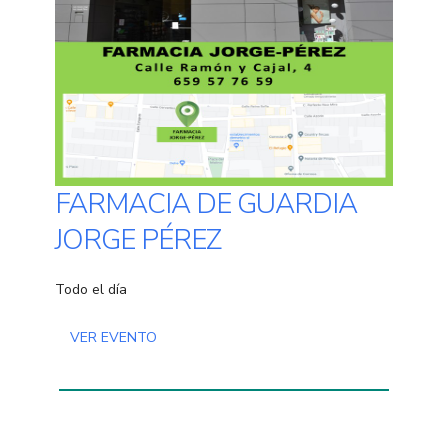
FARMACIA DE GUARDIA
JORGE PÉREZ
Todo el día
VER EVENTO