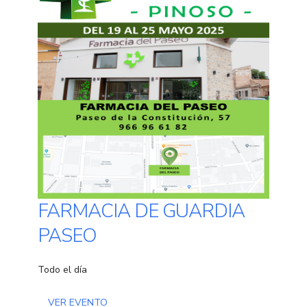
FARMACIA DE GUARDIA
PASEO
Todo el día
VER EVENTO