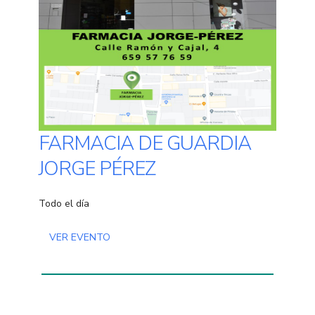
FARMACIA DE GUARDIA
JORGE PÉREZ
Todo el día
VER EVENTO