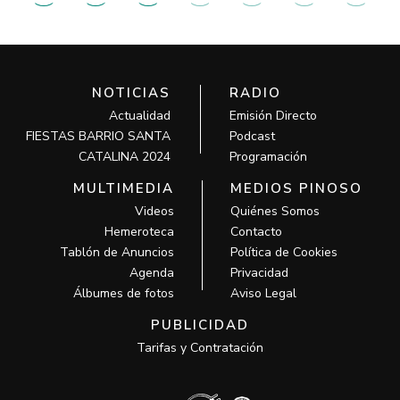
NOTICIAS
RADIO
Actualidad
Emisión Directo
FIESTAS BARRIO SANTA
Podcast
CATALINA 2024
Programación
MULTIMEDIA
MEDIOS PINOSO
Videos
Quiénes Somos
Hemeroteca
Contacto
Tablón de Anuncios
Política de Cookies
Agenda
Privacidad
Álbumes de fotos
Aviso Legal
PUBLICIDAD
Tarifas y Contratación