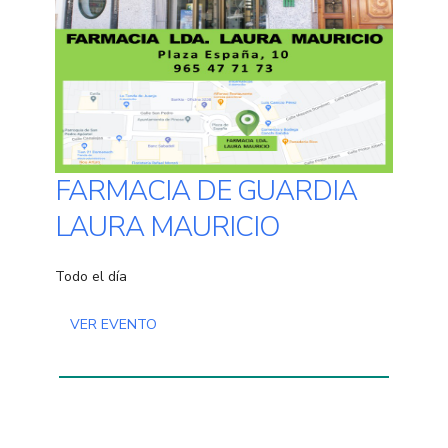
FARMACIA DE GUARDIA
LAURA MAURICIO
Todo el día
VER EVENTO