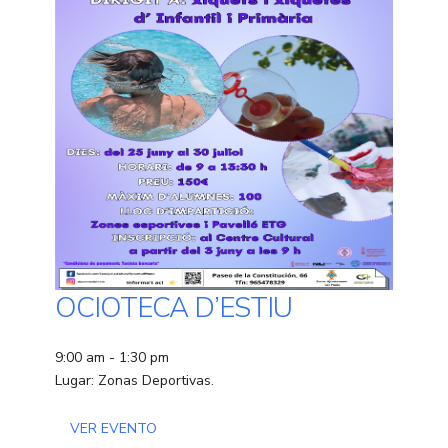
OCIOTECA D’ESTIU
9:00 am - 1:30 pm
Lugar: Zonas Deportivas.
VER EVENTO