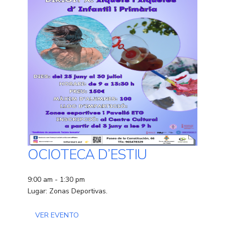
OCIOTECA D’ESTIU
9:00 am - 1:30 pm
Lugar: Zonas Deportivas.
VER EVENTO