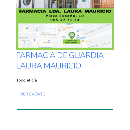
FARMACIA DE GUARDIA
LAURA MAURICIO
Todo el día
VER EVENTO