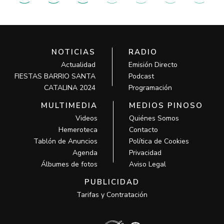
NOTICIAS
RADIO
Actualidad
Emisión Directo
FIESTAS BARRIO SANTA
Podcast
CATALINA 2024
Programación
MULTIMEDIA
MEDIOS PINOSO
Videos
Quiénes Somos
Hemeroteca
Contacto
Tablón de Anuncios
Política de Cookies
Agenda
Privacidad
Álbumes de fotos
Aviso Legal
PUBLICIDAD
Tarifas y Contratación