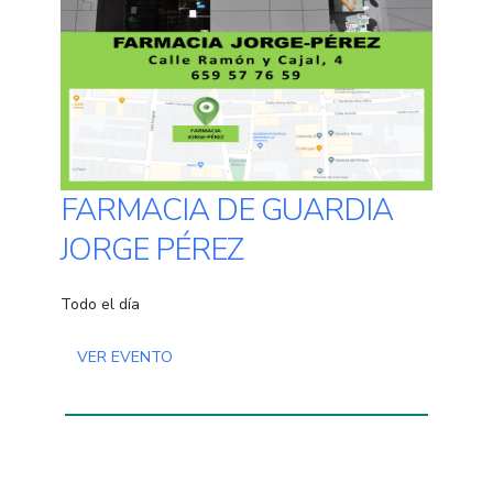
FARMACIA DE GUARDIA
JORGE PÉREZ
Todo el día
VER EVENTO