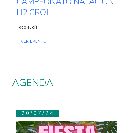
CAMPEONATO NATACIÓN
H2 CROL
Todo el día
VER EVENTO
AGENDA
20/07/24