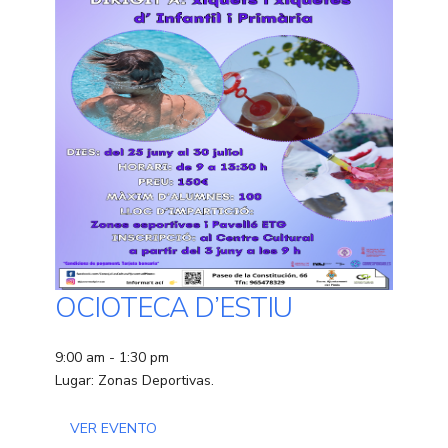
OCIOTECA D’ESTIU
9:00 am - 1:30 pm
Lugar: Zonas Deportivas.
VER EVENTO