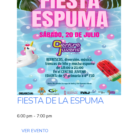
FIESTA DE LA ESPUMA
6:00 pm - 7:00 pm
VER EVENTO