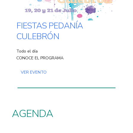
FIESTAS PEDANÍA
CULEBRÓN
Todo el día
CONOCE EL PROGRAMA
VER EVENTO
AGENDA