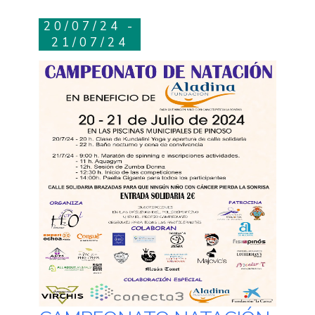
20/07/24 -
21/07/24