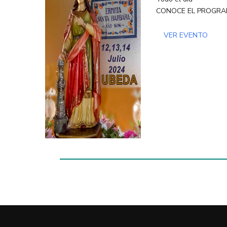
CONOCE EL PROGR
VER EVENTO