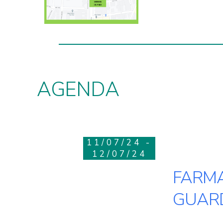
AGENDA
11/07/24 -
12/07/24
FARMA
GUARD