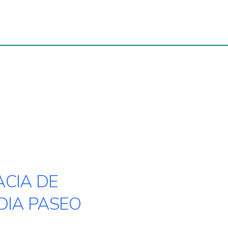
CIA DE
IA PASEO