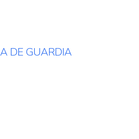
A DE GUARDIA