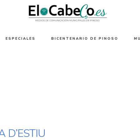
ESPECIALES
BICENTENARIO DE PINOSO
M
A D’ESTIU