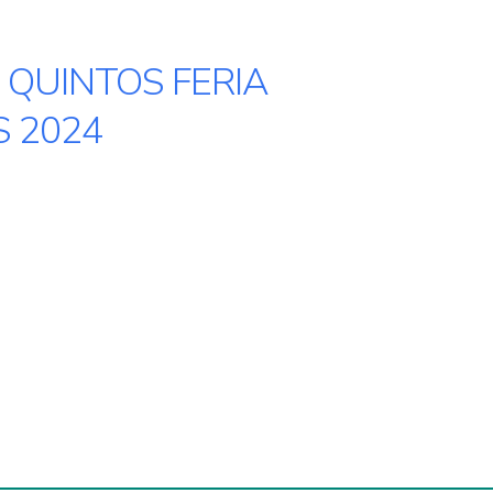
 QUINTOS FERIA
S 2024