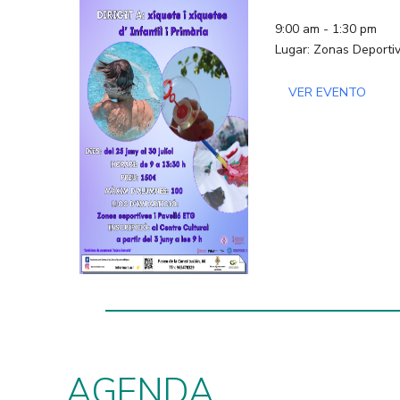
9:00 am - 1:30 pm
Lugar: Zonas Deportiv
VER EVENTO
AGENDA