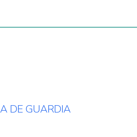
A DE GUARDIA