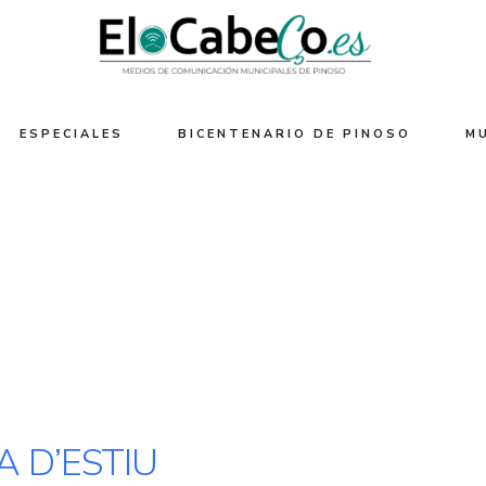
ESPECIALES
BICENTENARIO DE PINOSO
M
A D’ESTIU