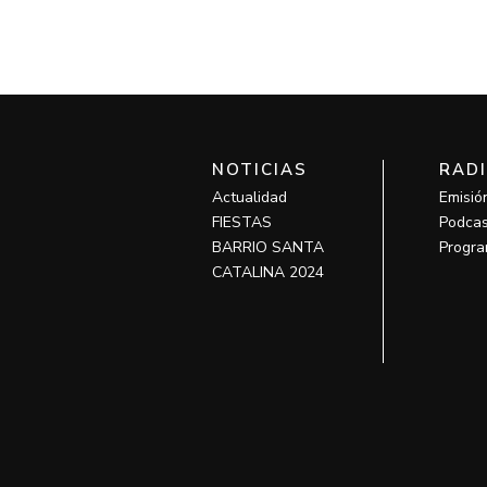
NOTICIAS
RAD
Actualidad
Emisió
FIESTAS
Podcas
BARRIO SANTA
Progra
CATALINA 2024