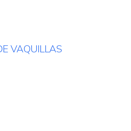
DE VAQUILLAS