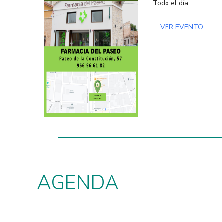
Todo el día
VER EVENTO
AGENDA