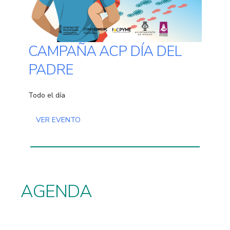
CAMPAÑA ACP DÍA DEL
PADRE
Todo el día
VER EVENTO
AGENDA