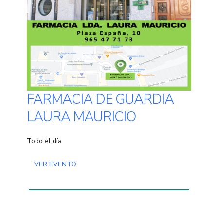
FARMACIA DE GUARDIA
LAURA MAURICIO
Todo el día
VER EVENTO