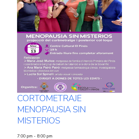
CORTOMETRAJE
MENOPAUSIA SIN
MISTERIOS
7:00 pm - 8:00 pm