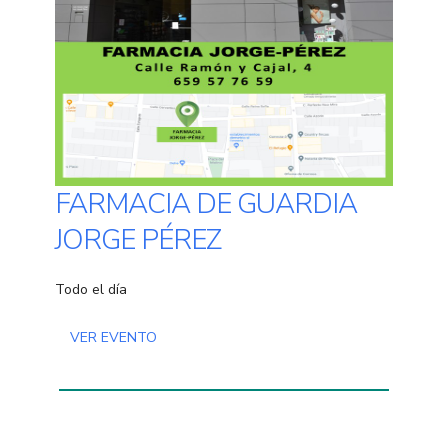
FARMACIA DE GUARDIA
JORGE PÉREZ
Todo el día
VER EVENTO