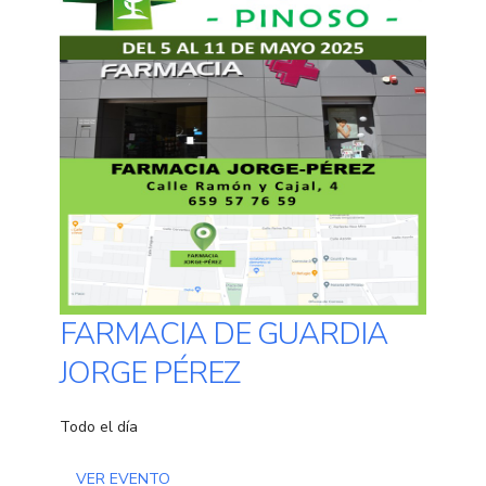
FARMACIA DE GUARDIA
JORGE PÉREZ
Todo el día
VER EVENTO