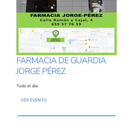
FARMACIA DE GUARDIA
JORGE PÉREZ
Todo el día
VER EVENTO