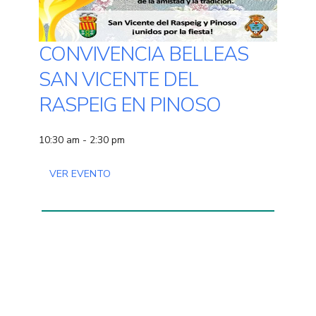
CONVIVENCIA BELLEAS
SAN VICENTE DEL
RASPEIG EN PINOSO
10:30 am - 2:30 pm
VER EVENTO