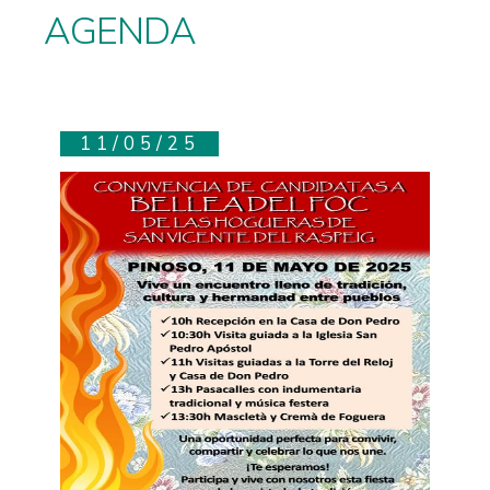
AGENDA
11/05/25