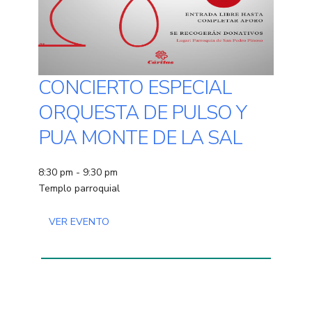
CONCIERTO ESPECIAL
ORQUESTA DE PULSO Y
PUA MONTE DE LA SAL
8:30 pm - 9:30 pm
Templo parroquial
VER EVENTO