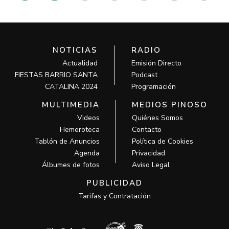
NOTICIAS
RADIO
Actualidad
Emisión Directo
FIESTAS BARRIO SANTA
Podcast
CATALINA 2024
Programación
MULTIMEDIA
MEDIOS PINOSO
Videos
Quiénes Somos
Hemeroteca
Contacto
Tablón de Anuncios
Política de Cookies
Agenda
Privacidad
Álbumes de fotos
Aviso Legal
PUBLICIDAD
Tarifas y Contratación