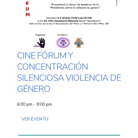
CINE FÓRUM Y
CONCENTRACIÓN
SILENCIOSA VIOLENCIA DE
GÉNERO
6:00 pm - 8:00 pm
VER EVENTO