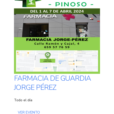
FARMACIA DE GUARDIA
JORGE PÉREZ
Todo el día
VER EVENTO