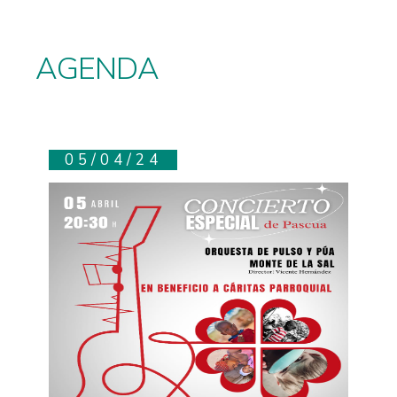
AGENDA
05/04/24