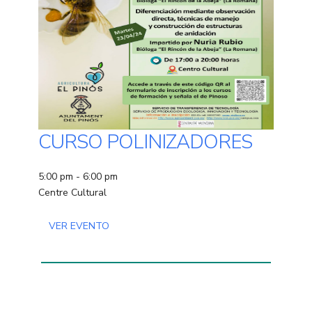
CURSO POLINIZADORES
5:00 pm - 6:00 pm
Centre Cultural
VER EVENTO