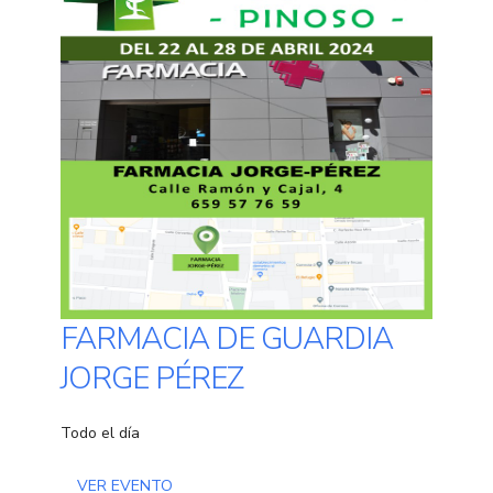
FARMACIA DE GUARDIA
JORGE PÉREZ
Todo el día
VER EVENTO