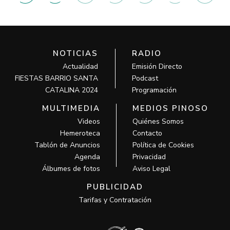
NOTICIAS
RADIO
Actualidad
Emisión Directo
FIESTAS BARRIO SANTA
Podcast
CATALINA 2024
Programación
MULTIMEDIA
MEDIOS PINOSO
Videos
Quiénes Somos
Hemeroteca
Contacto
Tablón de Anuncios
Política de Cookies
Agenda
Privacidad
Álbumes de fotos
Aviso Legal
PUBLICIDAD
Tarifas y Contratación