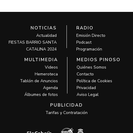
NOTICIAS
RADIO
Actualidad
Emisión Directo
FIESTAS BARRIO SANTA
Podcast
CATALINA 2024
Programación
MULTIMEDIA
MEDIOS PINOSO
Videos
Quiénes Somos
Hemeroteca
Contacto
Tablón de Anuncios
Política de Cookies
Agenda
Privacidad
Álbumes de fotos
Aviso Legal
PUBLICIDAD
Tarifas y Contratación