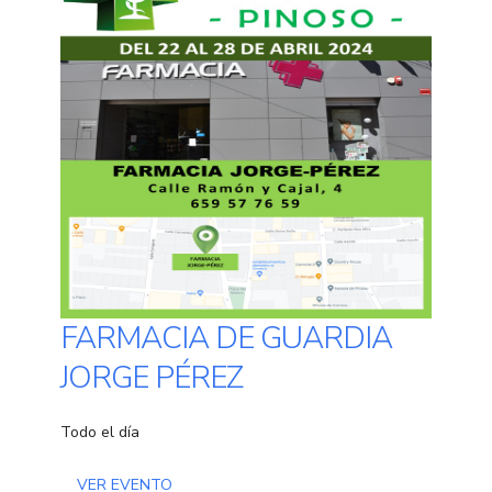
FARMACIA DE GUARDIA
JORGE PÉREZ
Todo el día
VER EVENTO