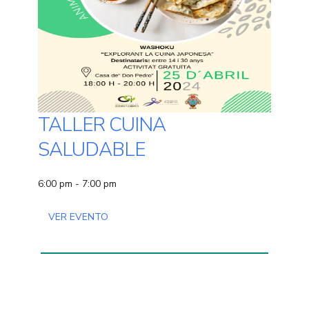
TALLER CUINA
SALUDABLE
6:00 pm - 7:00 pm
VER EVENTO