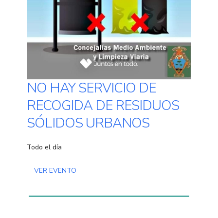
NO HAY SERVICIO DE
RECOGIDA DE RESIDUOS
SÓLIDOS URBANOS
Todo el día
VER EVENTO