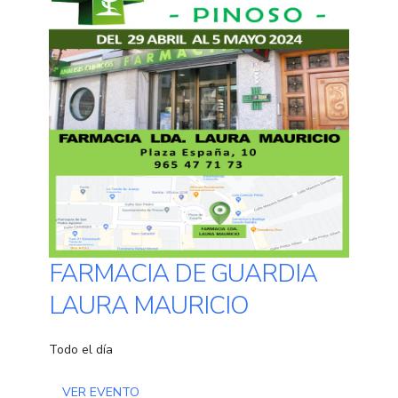
FARMACIA DE GUARDIA
LAURA MAURICIO
Todo el día
VER EVENTO