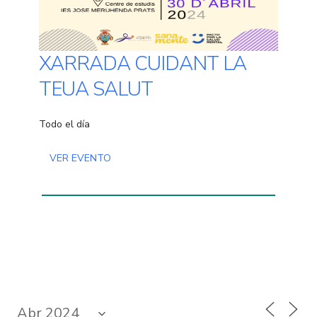
XARRADA CUIDANT LA
TEUA SALUT
Todo el día
VER EVENTO