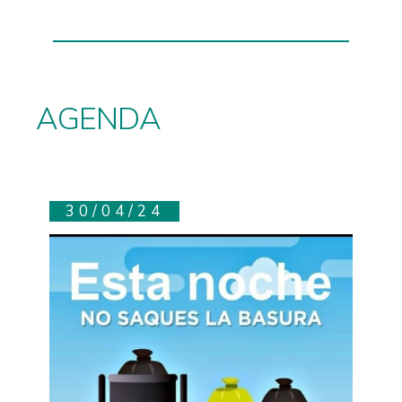
AGENDA
30/04/24