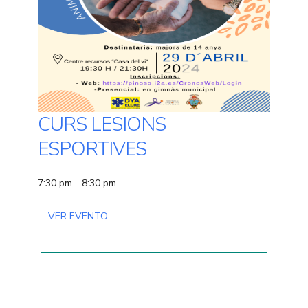
CURS LESIONS
ESPORTIVES
7:30 pm - 8:30 pm
VER EVENTO