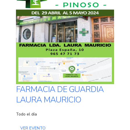
FARMACIA DE GUARDIA
LAURA MAURICIO
Todo el día
VER EVENTO