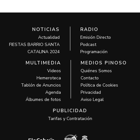
NOTICIAS
RADIO
Actualidad
Emisión Directo
FIESTAS BARRIO SANTA
Podcast
CATALINA 2024
Programación
MULTIMEDIA
MEDIOS PINOSO
Videos
Quiénes Somos
Hemeroteca
Contacto
Tablón de Anuncios
Política de Cookies
Agenda
Privacidad
Álbumes de fotos
Aviso Legal
PUBLICIDAD
Tarifas y Contratación