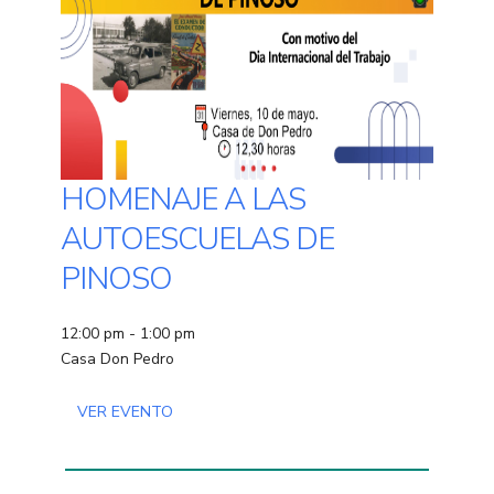
HOMENAJE A LAS
AUTOESCUELAS DE
PINOSO
12:00 pm - 1:00 pm
Casa Don Pedro
VER EVENTO