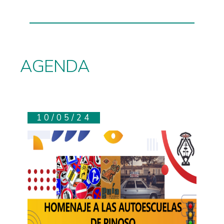
AGENDA
10/05/24