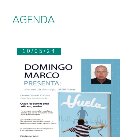
AGENDA
10/05/24