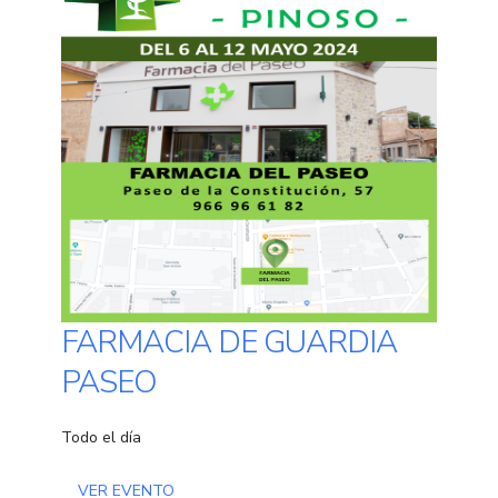
FARMACIA DE GUARDIA
PASEO
Todo el día
VER EVENTO