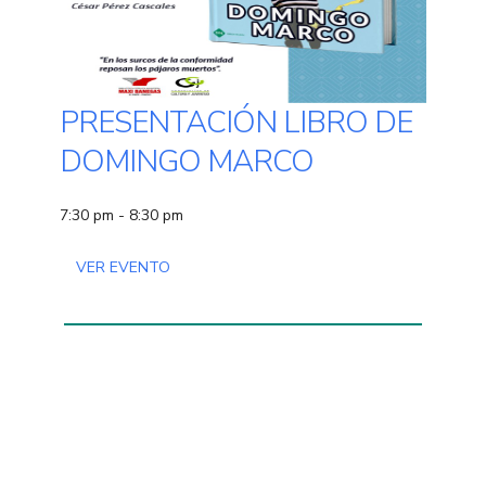
PRESENTACIÓN LIBRO DE
DOMINGO MARCO
7:30 pm - 8:30 pm
VER EVENTO