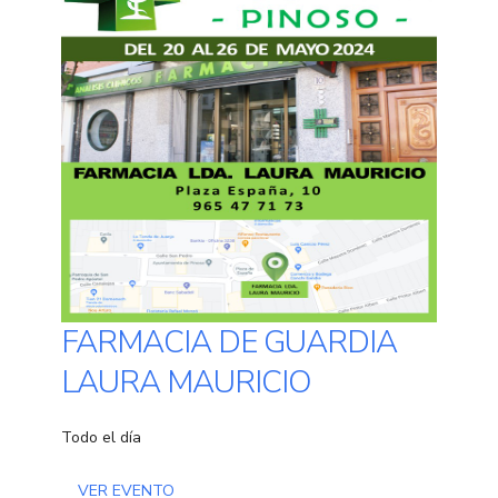
FARMACIA DE GUARDIA
LAURA MAURICIO
Todo el día
VER EVENTO