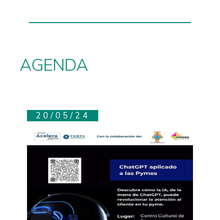
AGENDA
20/05/24