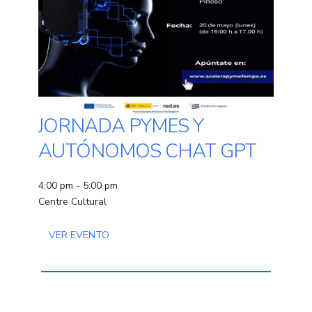
JORNADA PYMES Y
AUTÓNOMOS CHAT GPT
4:00 pm - 5:00 pm
Centre Cultural
VER EVENTO