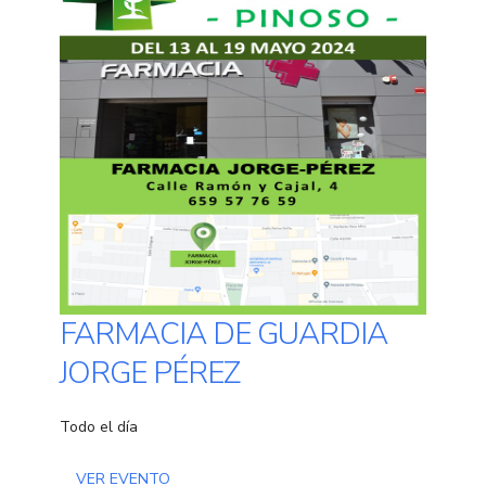
FARMACIA DE GUARDIA
JORGE PÉREZ
Todo el día
VER EVENTO