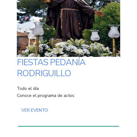
FIESTAS PEDANÍA
RODRIGUILLO
Todo el día
Conoce el programa de actos
VER EVENTO