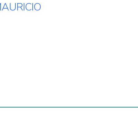
AURICIO