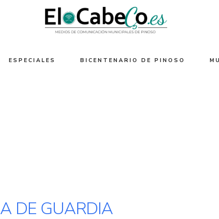
ESPECIALES
BICENTENARIO DE PINOSO
M
A DE GUARDIA